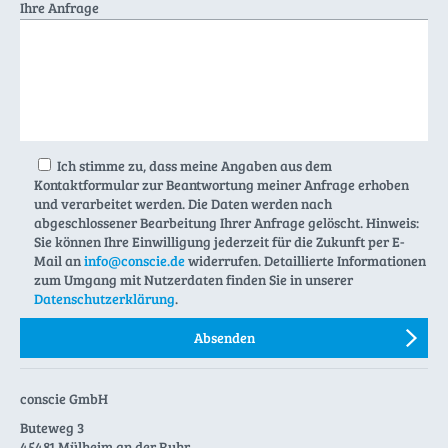
Ihre Anfrage
Ich stimme zu, dass meine Angaben aus dem
Kontaktformular zur Beantwortung meiner Anfrage erhoben
und verarbeitet werden. Die Daten werden nach
abgeschlossener Bearbeitung Ihrer Anfrage gelöscht. Hinweis:
Sie können Ihre Einwilligung jederzeit für die Zukunft per E-
Mail an
info@conscie.de
widerrufen. Detaillierte Informationen
zum Umgang mit Nutzerdaten finden Sie in unserer
Datenschutzerklärung
.
conscie GmbH
Buteweg 3
45481 Mülheim an der Ruhr