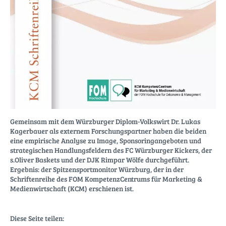
Gemeinsam mit dem Würzburger Diplom-Volkswirt Dr. Lukas
Kagerbauer als externem Forschungspartner haben die beiden
eine empirische Analyse zu Image, Sponsoringangeboten und
strategischen Handlungsfeldern des FC Würzburger Kickers, der
s.Oliver Baskets und der DJK Rimpar Wölfe durchgeführt.
Ergebnis: der Spitzensportmonitor Würzburg, der in der
Schriftenreihe des FOM KompetenzCentrums für Marketing &
Medienwirtschaft (KCM) erschienen ist.
Diese Seite teilen: