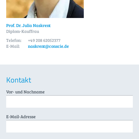
Prof. Dr. Julia Naskrent
Diplom-Kauffrau
Telefon:
+49 208 62052377
E-Mail:
naskrent@conscie.de
Kontakt
Vor- und Nachname
E-Mail-Adresse