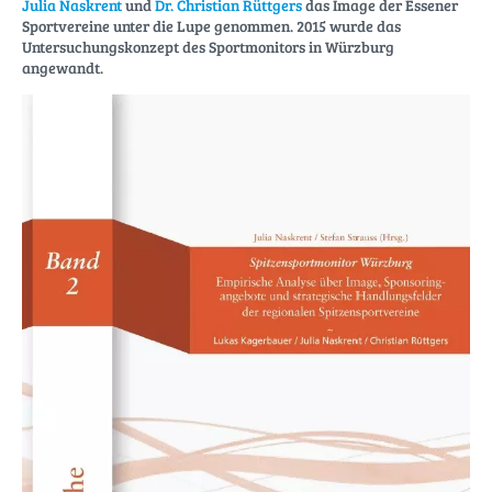
Julia Naskrent
und
Dr. Christian Rüttgers
das Image der Essener
Sportvereine unter die Lupe genommen. 2015 wurde das
Untersuchungskonzept des Sportmonitors in Würzburg
angewandt.