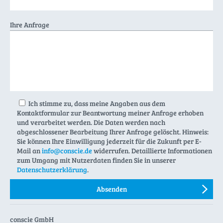
Ihre Anfrage
Ich stimme zu, dass meine Angaben aus dem
Kontaktformular zur Beantwortung meiner Anfrage erhoben
und verarbeitet werden. Die Daten werden nach
abgeschlossener Bearbeitung Ihrer Anfrage gelöscht. Hinweis:
Sie können Ihre Einwilligung jederzeit für die Zukunft per E-
Mail an
info@conscie.de
widerrufen. Detaillierte Informationen
zum Umgang mit Nutzerdaten finden Sie in unserer
Datenschutzerklärung
.
conscie GmbH