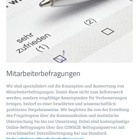
Mitarbeiter­befragungen
Wir sind spezialisiert auf die Konzeption und Auswertung von
Mitarbeiterbefragungen. Damit diese nicht zum Selbstzweck
werden, sondern tragfähige Ansatzpunkte für Ver­besser­ungen
bringen, bedarf es einer bewährten und wissenschaftlich
gestützten Vorgehensweise. Wir begleiten Sie von der Erstellung
des Fragebogens über die Kommunikation und statistische
Untersuchung bis hin zur Umsetzung. Dabei sind kostengünstige
Online-Befragungen über den CONSCIE-Befragungsserver mit
verschlüsselter Datenübertragung bei uns Standard.
Mehr erfahren:
Mitarbeiterbefragungen