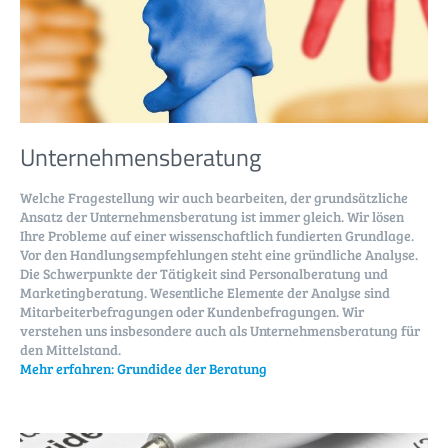
Unternehmens­beratung
Welche Fragestellung wir auch bearbeiten, der grundsätzliche
Ansatz der Unternehmensberatung ist immer gleich. Wir lösen
Ihre Probleme auf einer wissenschaftlich fundierten Grundlage.
Vor den Handlungsempfehlungen steht eine gründliche Analyse.
Die Schwerpunkte der Tätigkeit sind Personalberatung und
Marketingberatung.
Wesentliche Elemente der Analyse sind
Mitarbeiterbefragungen oder Kundenbefragungen. Wir
verstehen uns insbesondere auch als Unternehmensberatung für
den Mittelstand.
Mehr erfahren:
Grundidee der Beratung