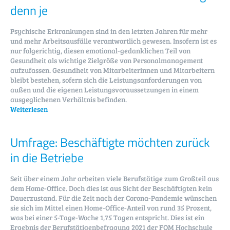
denn je
Psychische Erkrankungen sind in den letzten Jahren für mehr
und mehr Arbeitsausfälle verantwortlich gewesen. Insofern ist es
nur folgerichtig, diesen emotional-gedanklichen Teil von
Gesundheit als wichtige Zielgröße von Personalmanagement
aufzufassen. Gesundheit von Mitarbeiterinnen und Mitarbeitern
bleibt bestehen, sofern sich die Leistungsanforderungen von
außen und die eigenen Leistungsvoraussetzungen in einem
ausgeglichenen Verhältnis befinden.
Weiterlesen
Umfrage: Beschäftigte möchten zurück
in die Betriebe
Seit über einem Jahr arbeiten viele Berufstätige zum Großteil aus
dem Home-Office. Doch dies ist aus Sicht der Beschäftigten kein
Dauerzustand. Für die Zeit nach der Corona-Pandemie wünschen
sie sich im Mittel einen Home-Office-Anteil von rund 35 Prozent,
was bei einer 5-Tage-Woche 1,75 Tagen entspricht. Dies ist ein
Ergebnis der Berufstätigenbefragung 2021 der FOM Hochschule