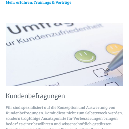
Mehr erfahren:
Trainings & Vorträge
Kunden­befragungen
Wir sind spezialisiert auf die Konzeption und Auswertung von
Kundenbefragungen. Damit diese nicht zum Selbstzweck werden,
sondern tragfähige Ansatzpunkte für Ver­besser­ungen bringen,
bedarf es einer bewährten und wissenschaftlich gestützten