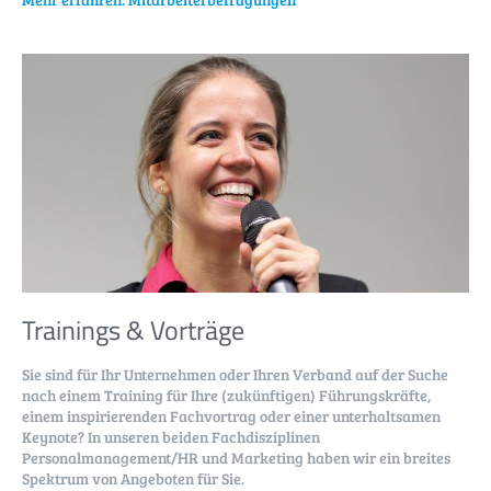
Trainings & Vorträge
Sie sind für Ihr Unternehmen oder Ihren Verband auf der Suche
nach einem Training für Ihre (zukünftigen) Führungskräfte,
einem inspirierenden Fachvortrag oder einer unterhaltsamen
Keynote? In unseren beiden Fachdisziplinen
Personalmanagement/HR und Marketing haben wir ein breites
Spektrum von Angeboten für Sie.