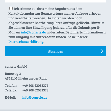
Ich stimme zu, dass meine Angaben aus dem
Kontaktformular zur Beantwortung meiner Anfrage erhoben
und verarbeitet werden. Die Daten werden nach
abgeschlossener Bearbeitung Ihrer Anfrage gelöscht. Hinweis:
Sie können Ihre Einwilligung jederzeit für die Zukunft per E-
Mail an
info@conscie.de
widerrufen. Detaillierte Informationen
zum Umgang mit Nutzerdaten finden Sie in unserer
Datenschutzerklärung
.
conscie GmbH
Buteweg 3
45481 Mülheim an der Ruhr
Telefon:
+49 208 62052376
Telefax:
+49 208 62052378
E-Mail:
info@conscie.de