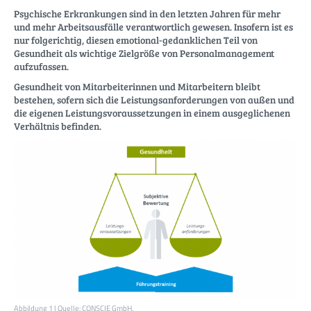
Psychische Erkrankungen sind in den letzten Jahren für mehr
und mehr Arbeitsausfälle verantwortlich gewesen. Insofern ist es
nur folgerichtig, diesen emotional-gedanklichen Teil von
Gesundheit als wichtige Zielgröße von Personalmanagement
aufzufassen.
Gesundheit von Mitarbeiterinnen und Mitarbeitern bleibt
bestehen, sofern sich die Leistungsanforderungen von außen und
die eigenen Leistungsvoraussetzungen in einem ausgeglichenen
Verhältnis befinden.
Abbildung 1 | Quelle: CONSCIE GmbH.