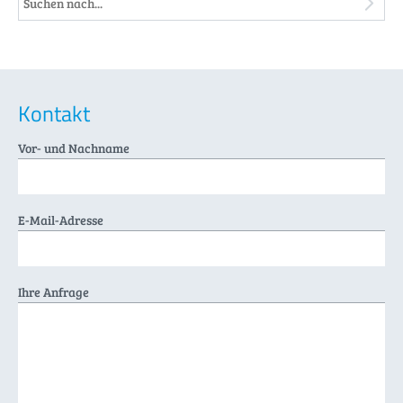
Kontakt
Vor- und Nachname
E-Mail-Adresse
Ihre Anfrage