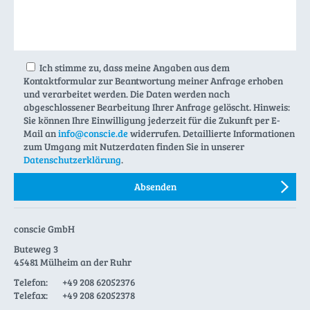
Ich stimme zu, dass meine Angaben aus dem
Kontaktformular zur Beantwortung meiner Anfrage erhoben
und verarbeitet werden. Die Daten werden nach
abgeschlossener Bearbeitung Ihrer Anfrage gelöscht. Hinweis:
Sie können Ihre Einwilligung jederzeit für die Zukunft per E-
Mail an
info@conscie.de
widerrufen. Detaillierte Informationen
zum Umgang mit Nutzerdaten finden Sie in unserer
Datenschutzerklärung
.
conscie GmbH
Buteweg 3
45481 Mülheim an der Ruhr
Telefon:
+49 208 62052376
Telefax:
+49 208 62052378