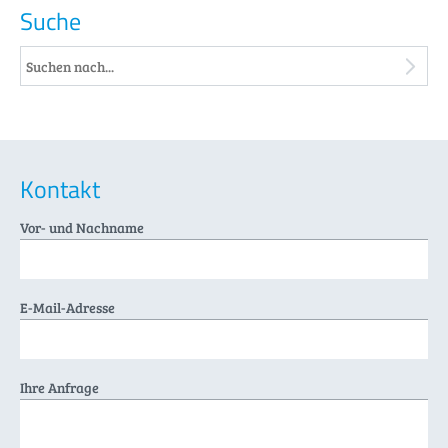
Suche
Kontakt
Vor- und Nachname
E-Mail-Adresse
Ihre Anfrage