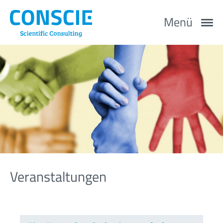
Menü
Veranstaltungen