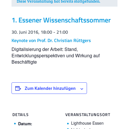
Diese Veranstaltung hat bereits stattgefunden.
1. Essener Wissenschaftssommer
30. Juni 2016, 18:00
-
21:00
Keynote von Prof. Dr. Christian Rüttgers
Digitalisierung der Arbeit: Stand,
Entwicklungsperspektiven und Wirkung auf
Beschäftigte
Zum Kalender hinzufügen
DETAILS
VERANSTALTUNGSORT
Lighthouse Essen
Datum: