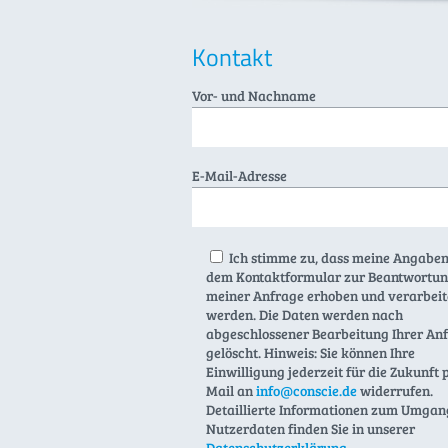
Kontakt
Vor- und Nachname
E-Mail-Adresse
Ich stimme zu, dass meine Angaben
dem Kontaktformular zur Beantwortu
meiner Anfrage erhoben und verarbeit
werden. Die Daten werden nach
abgeschlossener Bearbeitung Ihrer An
gelöscht. Hinweis: Sie können Ihre
Einwilligung jederzeit für die Zukunft 
Mail an
info@conscie.de
widerrufen.
Detaillierte Informationen zum Umgan
Nutzerdaten finden Sie in unserer
Datenschutzerklärung
.