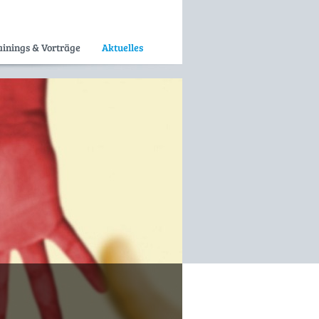
ainings & Vorträge
Aktuelles