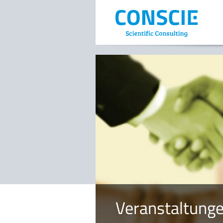
Veranstaltung