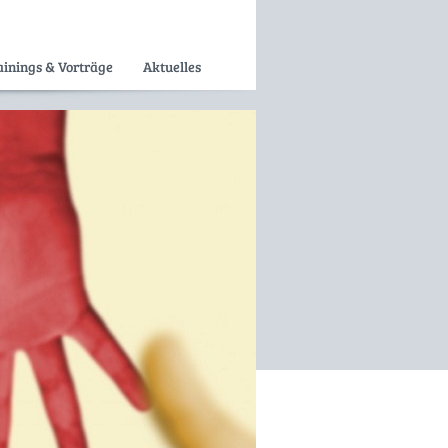
ainings & Vorträge
Aktuelles