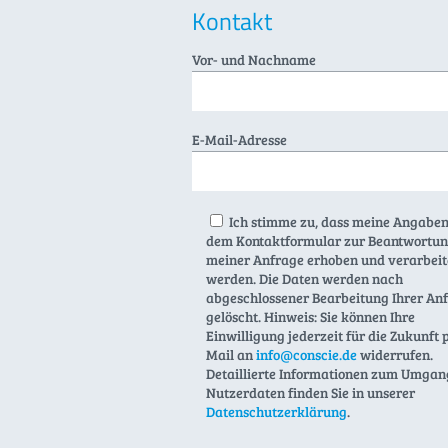
Kontakt
Vor- und Nachname
E-Mail-Adresse
Ich stimme zu, dass meine Angaben
dem Kontaktformular zur Beantwortu
meiner Anfrage erhoben und verarbeit
werden. Die Daten werden nach
abgeschlossener Bearbeitung Ihrer An
gelöscht. Hinweis: Sie können Ihre
Einwilligung jederzeit für die Zukunft 
Mail an
info@conscie.de
widerrufen.
Detaillierte Informationen zum Umgan
Nutzerdaten finden Sie in unserer
Datenschutzerklärung
.