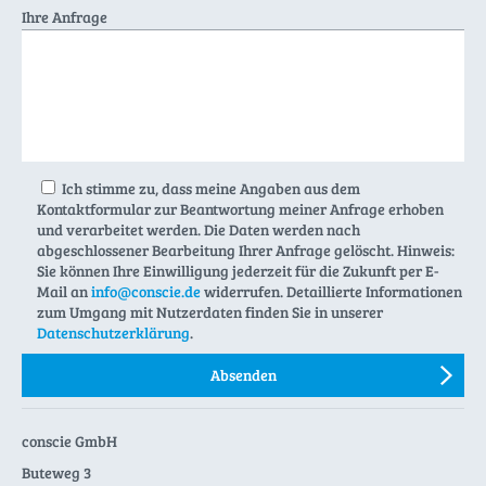
Ihre Anfrage
Ich stimme zu, dass meine Angaben aus dem
Kontaktformular zur Beantwortung meiner Anfrage erhoben
und verarbeitet werden. Die Daten werden nach
abgeschlossener Bearbeitung Ihrer Anfrage gelöscht. Hinweis:
Sie können Ihre Einwilligung jederzeit für die Zukunft per E-
Mail an
info@conscie.de
widerrufen. Detaillierte Informationen
zum Umgang mit Nutzerdaten finden Sie in unserer
Datenschutzerklärung
.
conscie GmbH
Buteweg 3