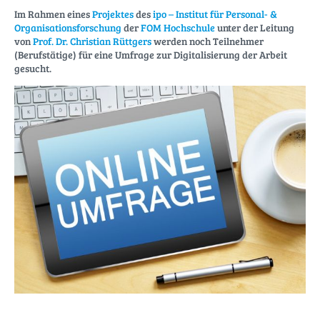
Im Rahmen eines
Projektes
des
ipo – Institut für Personal- &
Organisationsforschung
der
FOM Hochschule
unter der Leitung
von
Prof. Dr. Christian Rüttgers
werden noch Teilnehmer
(Berufstätige) für eine Umfrage zur Digitalisierung der Arbeit
gesucht.