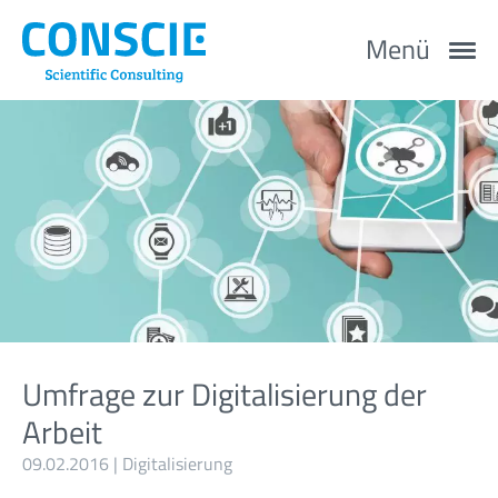
Menü
Umfrage zur Digitalisierung der
Arbeit
09.02.2016 |
Digitalisierung