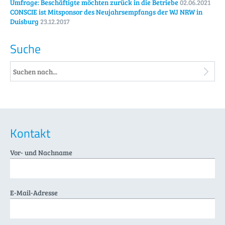
Umfrage: Beschäftigte möchten zurück in die Betriebe
02.06.2021
CONSCIE ist Mitsponsor des Neujahrsempfangs der WJ NRW in
Duisburg
23.12.2017
Suche
Kontakt
Vor- und Nachname
E-Mail-Adresse